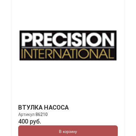
ВТУЛКА НАСОСА
Артикул
86210
400 руб.
В корзину