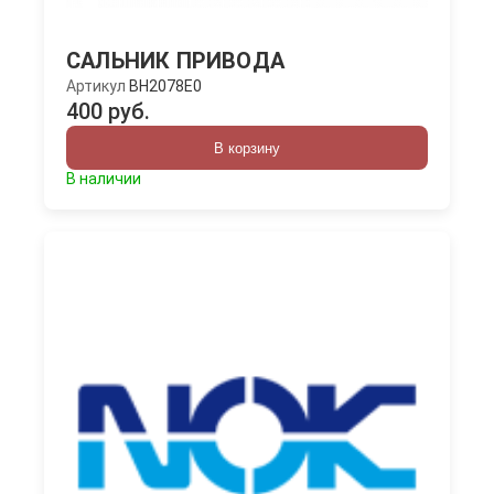
САЛЬНИК ПРИВОДА
Артикул
BH2078E0
400 руб.
В корзину
В наличии