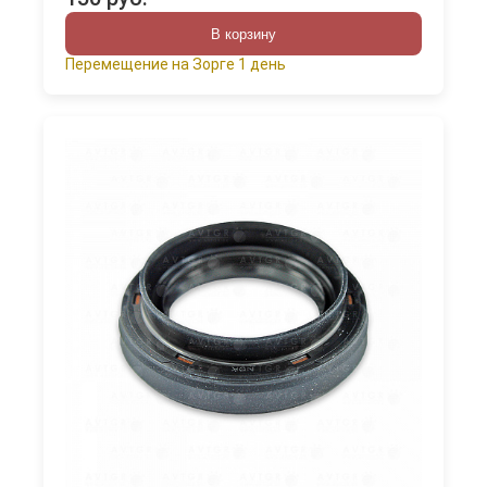
В корзину
Перемещение на Зорге 1 день