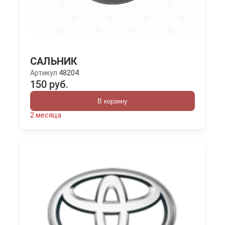
САЛЬНИК
Артикул
48204
150 руб.
В корзину
2 месяца