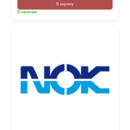
В корзину
В наличии