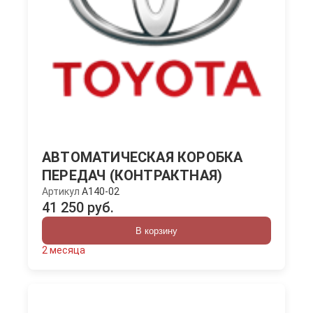
АВТОМАТИЧЕСКАЯ КОРОБКА
ПЕРЕДАЧ (КОНТРАКТНАЯ)
Артикул
A140-02
41 250 руб.
В корзину
2 месяца