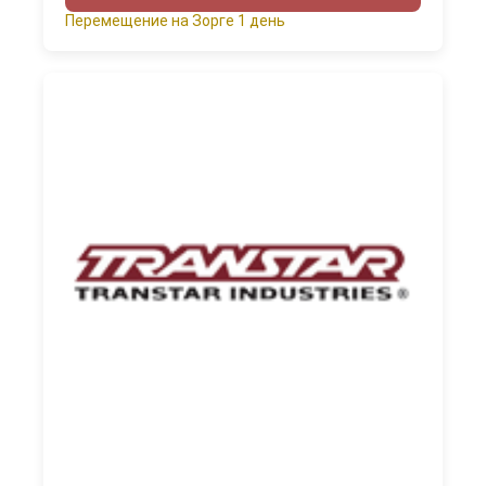
Перемещение на Зорге 1 день