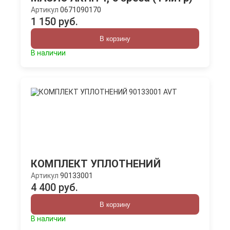
Артикул
0671090170
1 150 руб.
В корзину
В наличии
КОМПЛЕКТ УПЛОТНЕНИЙ
Артикул
90133001
4 400 руб.
В корзину
В наличии