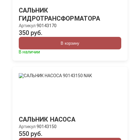
САЛЬНИК
ГИДРОТРАНСФОРМАТОРА
Артикул
90143170
350 руб.
В корзину
В наличии
САЛЬНИК НАСОСА
Артикул
90143150
550 руб.