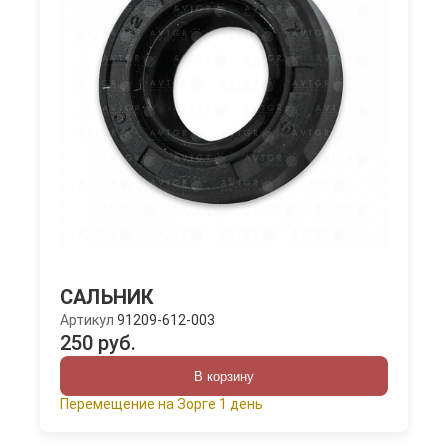
САЛЬНИК
Артикул
91209-612-003
250 руб.
В корзину
Перемещение на Зорге 1 день