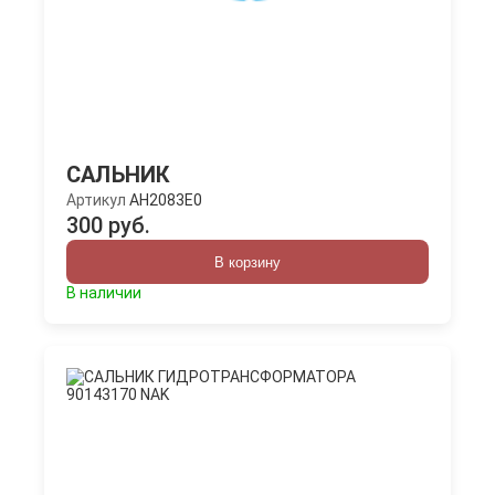
САЛЬНИК
Артикул
AH2083E0
300 руб.
В корзину
В наличии