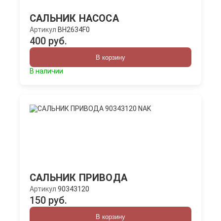
САЛЬНИК НАСОСА
Артикул
BH2634F0
400 руб.
В корзину
В наличии
САЛЬНИК ПРИВОДА
Артикул
90343120
150 руб.
В корзину