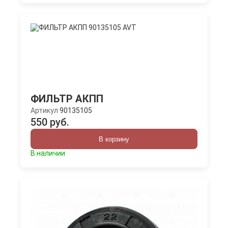
ФИЛЬТР АКПП
Артикул
90135105
550 руб.
В корзину
В наличии