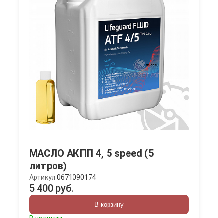
МАСЛО АКПП 4, 5 speed (5
литров)
Артикул
0671090174
5 400 руб.
В корзину