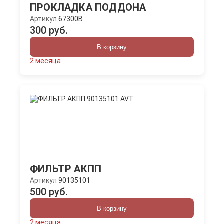
ПРОКЛАДКА ПОДДОНА
Артикул
67300B
300 руб.
В корзину
2 месяца
ФИЛЬТР АКПП
Артикул
90135101
500 руб.
В корзину
2 месяца