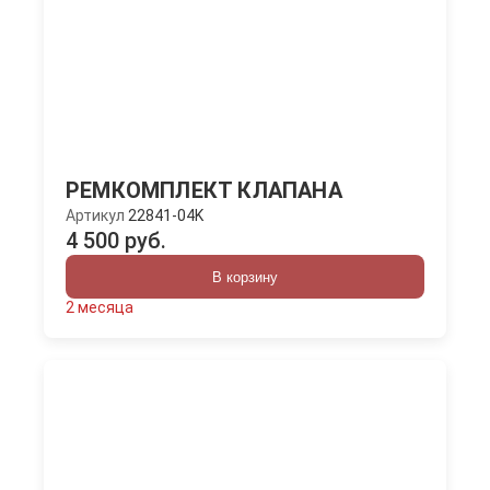
РЕМКОМПЛЕКТ КЛАПАНА
Артикул
22841-04K
4 500 руб.
В корзину
2 месяца