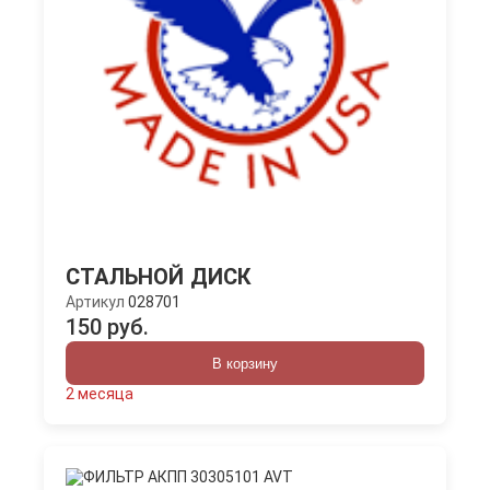
СТАЛЬНОЙ ДИСК
Артикул
028701
150 руб.
В корзину
2 месяца