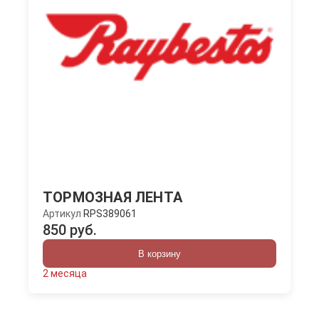
ТОРМОЗНАЯ ЛЕНТА
Артикул
RPS389061
850 руб.
В корзину
2 месяца