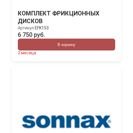
КОМПЛЕКТ ФРИКЦИОННЫХ
ДИСКОВ
Артикул
EFK153
6 750 руб.
В корзину
2 месяца