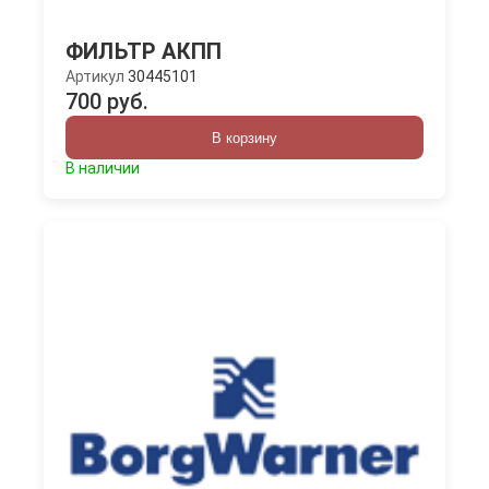
ФИЛЬТР АКПП
Артикул
30445101
700 руб.
В корзину
В наличии