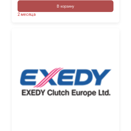
В корзину
2 месяца