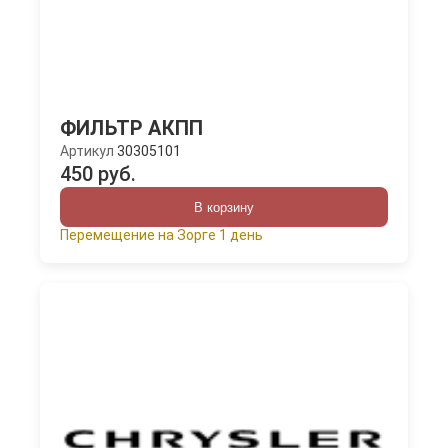
ФИЛЬТР АКПП
Артикул
30305101
450 руб.
В корзину
Перемещение на Зорге 1 день