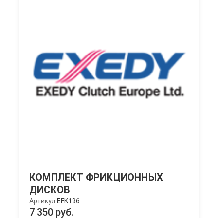
КОМПЛЕКТ ФРИКЦИОННЫХ
ДИСКОВ
Артикул
EFK196
7 350 руб.