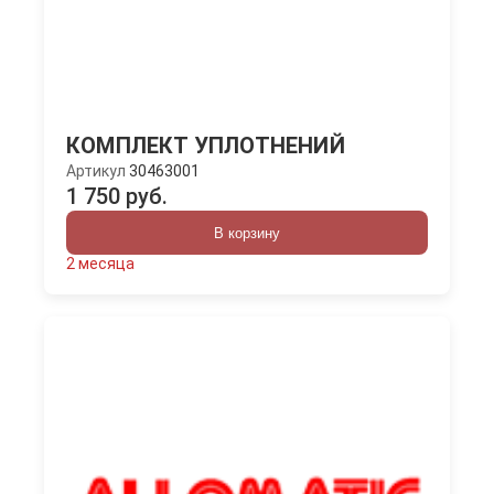
КОМПЛЕКТ УПЛОТНЕНИЙ
Артикул
30463001
1 750 руб.
В корзину
2 месяца