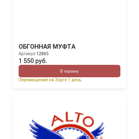
ОБГОННАЯ МУФТА
Артикул
12865
1 550 руб.
В корзину
Перемещение на Зорге 1 день