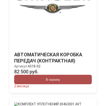
АВТОМАТИЧЕСКАЯ КОРОБКА
ПЕРЕДАЧ (КОНТРАКТНАЯ)
Артикул
A518-02
82 500 руб.
В корзину
2 месяца