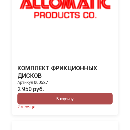
КОМПЛЕКТ ФРИКЦИОННЫХ
ДИСКОВ
Артикул
000527
2 950 руб.
В корзину
2 месяца