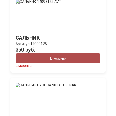
САЛЬНИК
Артикул
14093125
350 руб.
В корзину
2 месяца