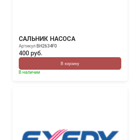
САЛЬНИК НАСОСА
Артикул
BH2634F0
400 руб.
В корзину
В наличии