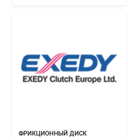
ФРИКЦИОННЫЙ ДИСК