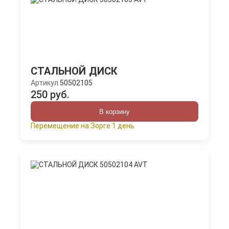
СТАЛЬНОЙ ДИСК
Артикул
50502105
250 руб.
В корзину
Перемещение на Зорге 1 день