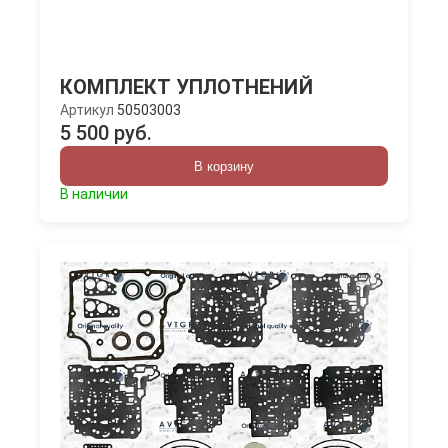
КОМПЛЕКТ УПЛОТНЕНИЙ
Артикул
50503003
5 500 руб.
В корзину
В наличии