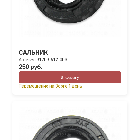
САЛЬНИК
Артикул
91209-612-003
250 руб.
В корзину
Перемещение на Зорге 1 день