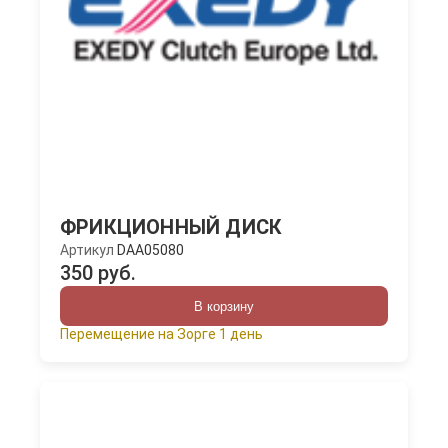
ФРИКЦИОННЫЙ ДИСК
Артикул
DAA05080
350 руб.
В корзину
Перемещение на Зорге 1 день