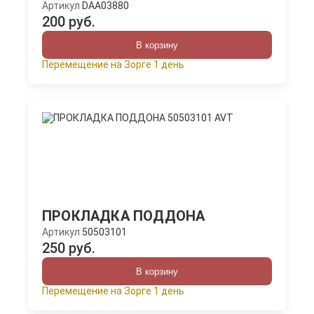
Артикул
DAA03880
200 руб.
В корзину
Перемещение на Зорге 1 день
ПРОКЛАДКА ПОДДОНА
Артикул
50503101
250 руб.
В корзину
Перемещение на Зорге 1 день