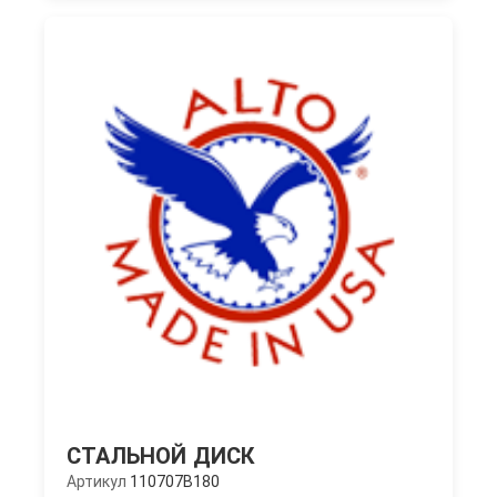
СТАЛЬНОЙ ДИСК
Артикул
110707B180