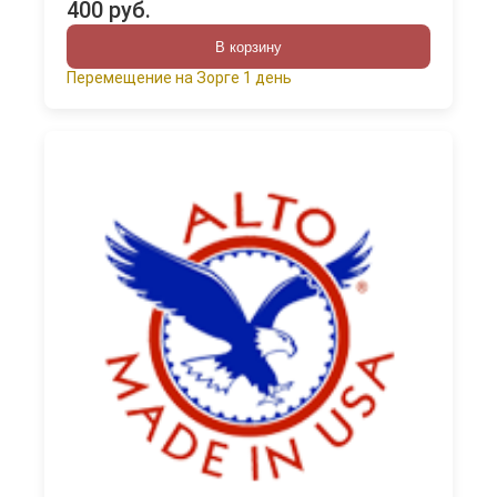
400 руб.
В корзину
Перемещение на Зорге 1 день