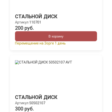
СТАЛЬНОЙ ДИСК
Артикул
110701
200 руб.
В корзину
Перемещение на Зорге 1 день
СТАЛЬНОЙ ДИСК
Артикул
50502107
300 руб.