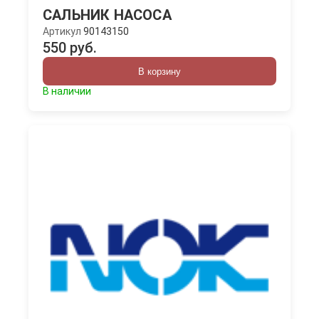
САЛЬНИК НАСОСА
Артикул
90143150
550 руб.
В корзину
В наличии