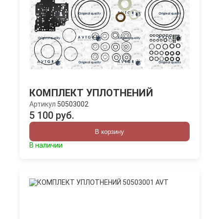
КОМПЛЕКТ УПЛОТНЕНИЙ
Артикул
50503002
5 100 руб.
В корзину
В наличии