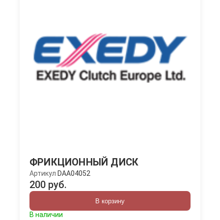
ФРИКЦИОННЫЙ ДИСК
Артикул
DAA04052
200 руб.
В корзину
В наличии