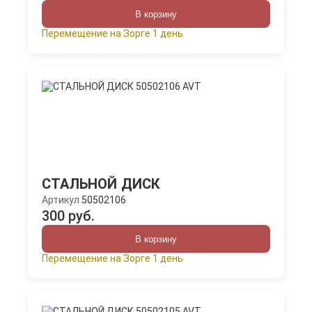
В корзину
Перемещение на Зорге 1 день
СТАЛЬНОЙ ДИСК
Артикул
50502106
300 руб.
В корзину
Перемещение на Зорге 1 день