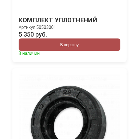
КОМПЛЕКТ УПЛОТНЕНИЙ
Артикул
50503001
5 350 руб.
В корзину
В наличии