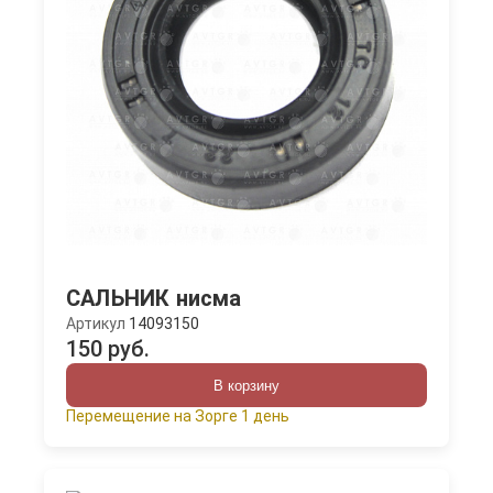
САЛЬНИК нисма
Артикул
14093150
150 руб.
В корзину
Перемещение на Зорге 1 день