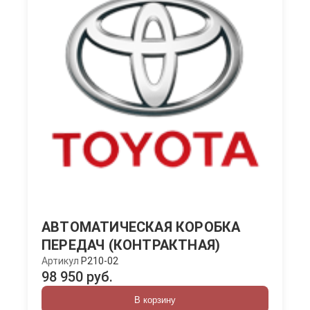
АВТОМАТИЧЕСКАЯ КОРОБКА
ПЕРЕДАЧ (КОНТРАКТНАЯ)
Артикул
P210-02
98 950 руб.
В корзину