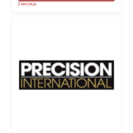
2 месяца