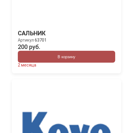
САЛЬНИК
Артикул
63701
200 руб.
В корзину
2 месяца