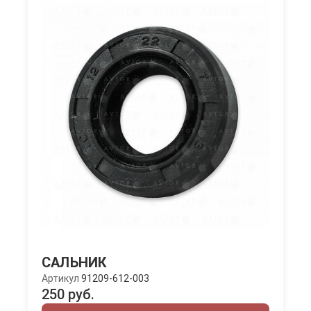
САЛЬНИК
Артикул
91209-612-003
250 руб.