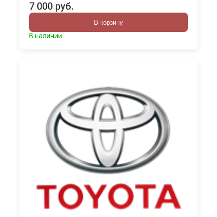
7 000 руб.
В корзину
В наличии