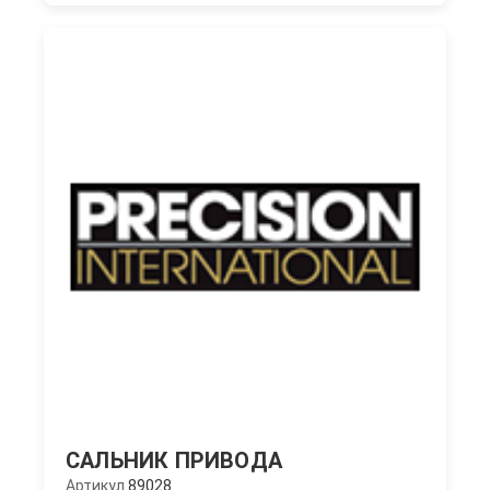
САЛЬНИК ПРИВОДА
Артикул
89028