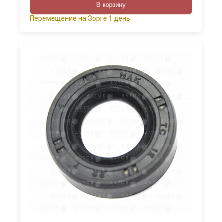
В корзину
Перемещение на Зорге 1 день