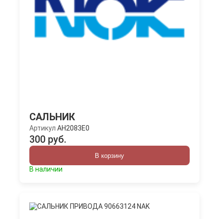
САЛЬНИК
Артикул
AH2083E0
300 руб.
В корзину
В наличии