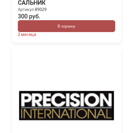
САЛЬНИК
Артикул
89029
300 руб.
В корзину
2 месяца