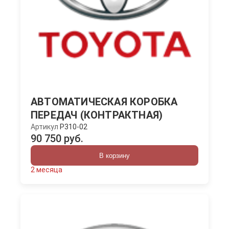
АВТОМАТИЧЕСКАЯ КОРОБКА
ПЕРЕДАЧ (КОНТРАКТНАЯ)
Артикул
P310-02
90 750 руб.
В корзину
2 месяца