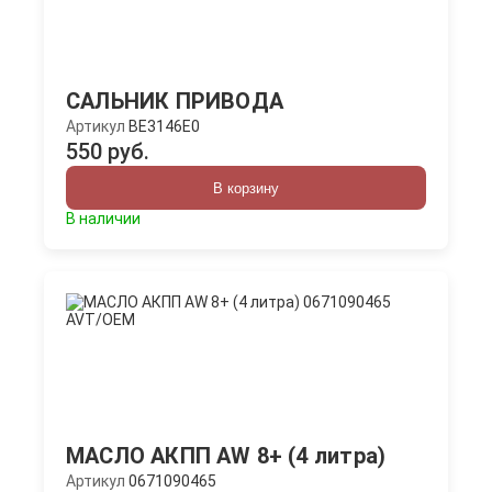
САЛЬНИК ПРИВОДА
Артикул
BE3146E0
550 руб.
В корзину
В наличии
МАСЛО АКПП AW 8+ (4 литра)
Артикул
0671090465