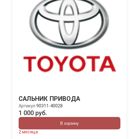
САЛЬНИК ПРИВОДА
Артикул
90311-40028
1 000 руб.
В корзину
2 месяца