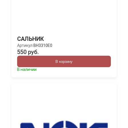
САЛЬНИК
Артикул
BH3310E0
550 руб.
В корзину
В наличии