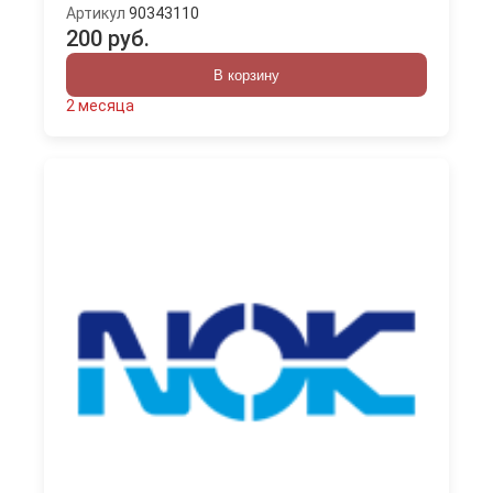
Артикул
90343110
200 руб.
В корзину
2 месяца