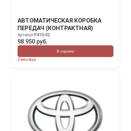
АВТОМАТИЧЕСКАЯ КОРОБКА
ПЕРЕДАЧ (КОНТРАКТНАЯ)
Артикул
P410-02
98 950 руб.
В корзину
2 месяца