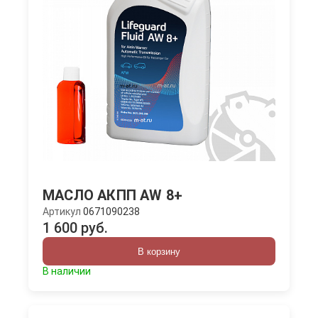
МАСЛО АКПП AW 8+
Артикул
0671090238
1 600 руб.
В корзину
В наличии