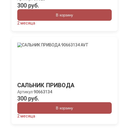
300 руб.
В корзину
2 месяца
САЛЬНИК ПРИВОДА
Артикул
90663134
300 руб.
В корзину
2 месяца