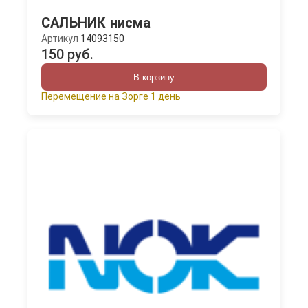
САЛЬНИК нисма
Артикул
14093150
150 руб.
В корзину
Перемещение на Зорге 1 день