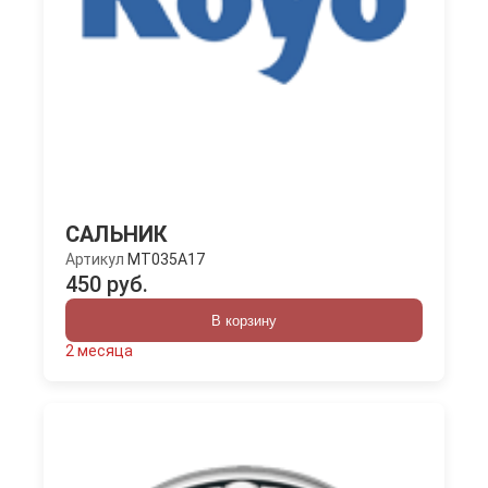
САЛЬНИК
Артикул
MT035A17
450 руб.
В корзину
2 месяца