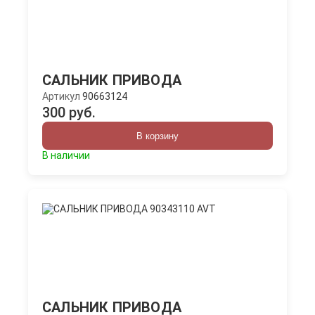
САЛЬНИК ПРИВОДА
Артикул
90663124
300 руб.
В корзину
В наличии
САЛЬНИК ПРИВОДА