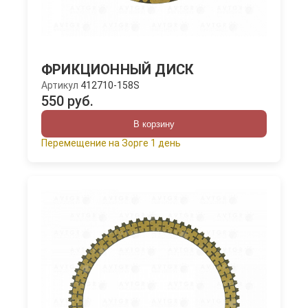
ФРИКЦИОННЫЙ ДИСК
Артикул
412710-158S
550 руб.
В корзину
Перемещение на Зорге 1 день