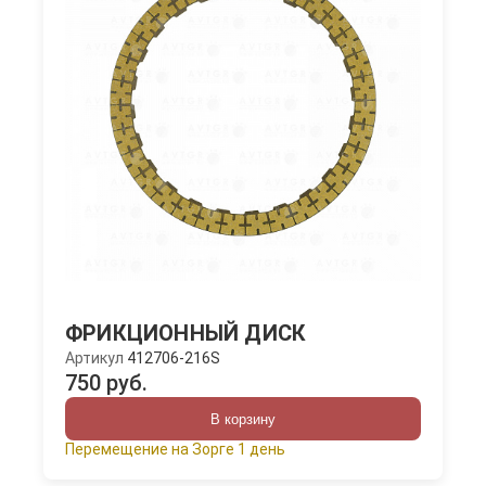
ФРИКЦИОННЫЙ ДИСК
Артикул
412706-216S
750 руб.
В корзину
Перемещение на Зорге 1 день