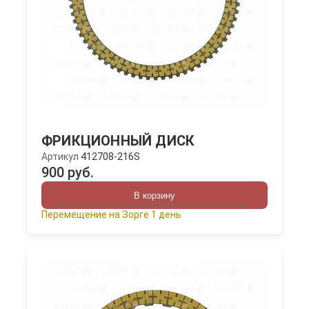
ФРИКЦИОННЫЙ ДИСК
Артикул
412708-216S
900 руб.
В корзину
Перемещение на Зорге 1 день