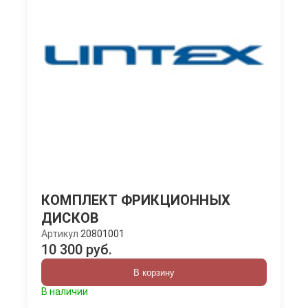
КОМПЛЕКТ ФРИКЦИОННЫХ
ДИСКОВ
Артикул
20801001
10 300 руб.
В корзину
В наличии