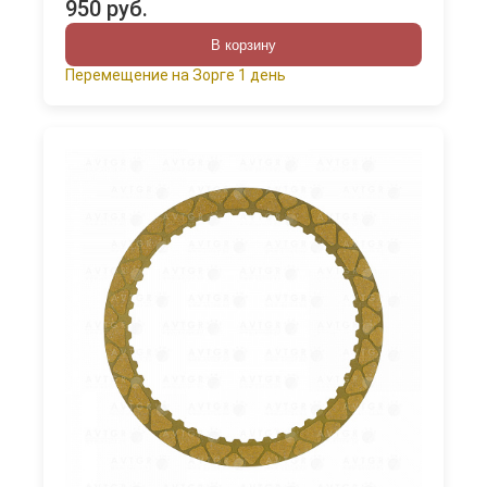
950 руб.
В корзину
Перемещение на Зорге 1 день