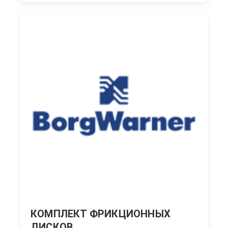
КОМПЛЕКТ ФРИКЦИОННЫХ
ДИСКОВ