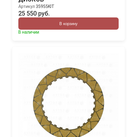
Артикул
35955KIT
25 550 руб.
В корзину
В наличии