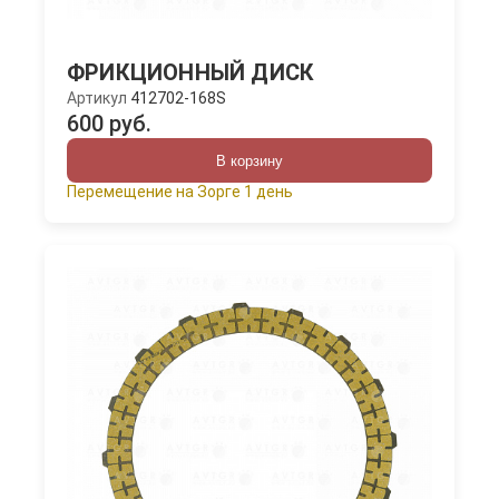
ФРИКЦИОННЫЙ ДИСК
Артикул
412702-168S
600 руб.
В корзину
Перемещение на Зорге 1 день