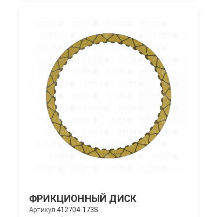
ФРИКЦИОННЫЙ ДИСК
Артикул
412704-173S