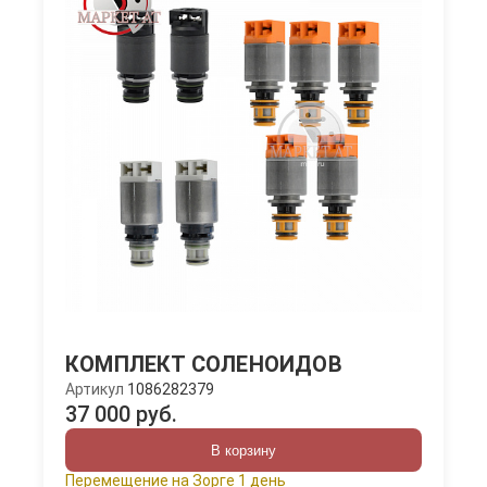
КОМПЛЕКТ СОЛЕНОИДОВ
Артикул
1086282379
37 000 руб.
В корзину
Перемещение на Зорге 1 день