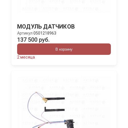
МОДУЛЬ ДАТЧИКОВ
Артикул
0501218963
137 500 руб.
В корзину
2 месяца