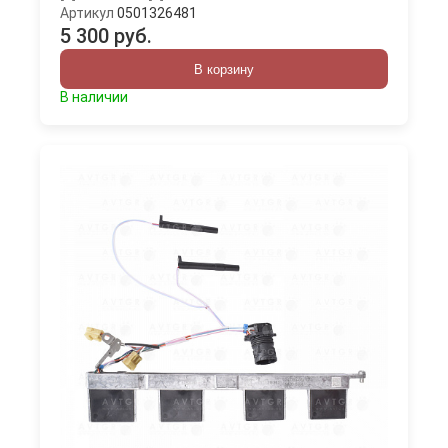
Артикул
0501326481
5 300 руб.
В корзину
В наличии