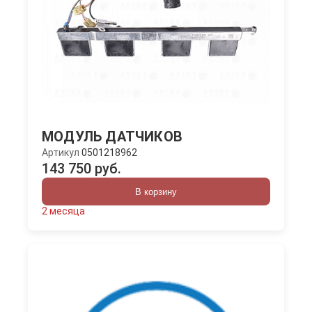
МОДУЛЬ ДАТЧИКОВ
Артикул
0501218962
143 750 руб.
В корзину
2 месяца