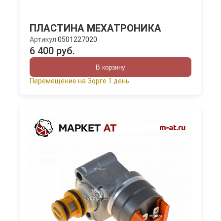
ПЛАСТИНА МЕХАТРОНИКА
Артикул
0501227020
6 400 руб.
В корзину
Перемещение на Зорге 1 день