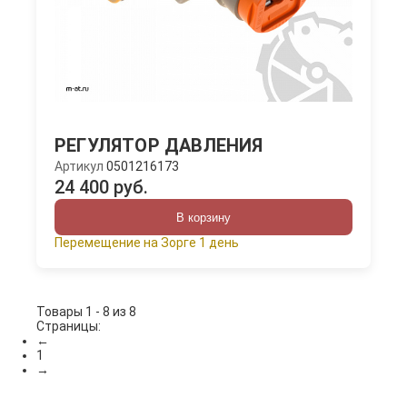
РЕГУЛЯТОР ДАВЛЕНИЯ
Артикул
0501216173
24 400 руб.
В корзину
Перемещение на Зорге 1 день
Товары 1 - 8 из 8
Страницы:
←
1
→