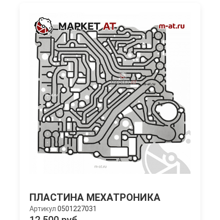
ПЛАСТИНА МЕХАТРОНИКА
Артикул
0501227031