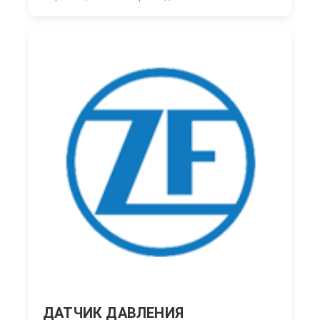
ДАТЧИК ДАВЛЕНИЯ