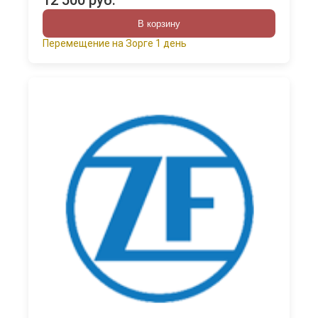
12 500 руб.
В корзину
Перемещение на Зорге 1 день