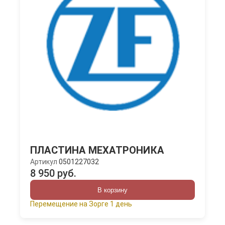
ПЛАСТИНА МЕХАТРОНИКА
Артикул
0501227032
8 950 руб.
В корзину
Перемещение на Зорге 1 день